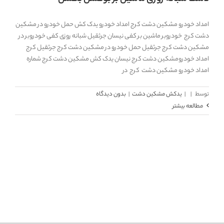
امداد خودرو مشکین دشت کرج امداد خودرو یدک کش حمل خودرو در مشکین
دشت کرج خودروبر ماشین بر کفی نیسان جرثقیل شبانه روزی کفی خودروبر در
مشکین دشت کرج جرثقیل حمل خودرو در مشکین دشت کرج جرثقیل کرج
امداد خودرومشکین دشت کرج نیسان یدک کش مشکین دشت کرج شماره
امداد خودرو مشکین دشت کرج در
توسط
|
|
یدکش مشکین دشت
|
بدون دیدگاه
مطالعه بیشتر