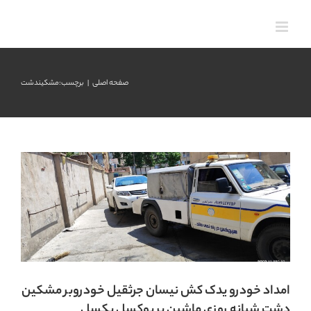
رش
ه
حتوا
صفحه اصلی
برچسب:
مشکیندشت
امداد خودرو یدک کش نیسان جرثقیل خودروبر
مشکین دشت شبانه روزی ماشین بر بوکسل بکسل
یدکش مشکین دشت
امداد خودرو یدک کش نیسان جرثقیل خودروبر مشکین
دشت شبانه روزی ماشین بر بوکسل بکسل