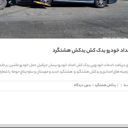
داد خودرو یدک کش یدکش هشتگرد
ی دریافت خدمات خودرویی یدک کش امداد خودرو نیسان جرثقیل حمل خودرو ماشین بر جاب
زمینه های امدادی و یدکش هشتگرد و هشتگرد جدید و مهستان و ساوجبلاغ حومه با شماره
سط
|
|
یدکش هشتگرد
|
بدون دیدگاه